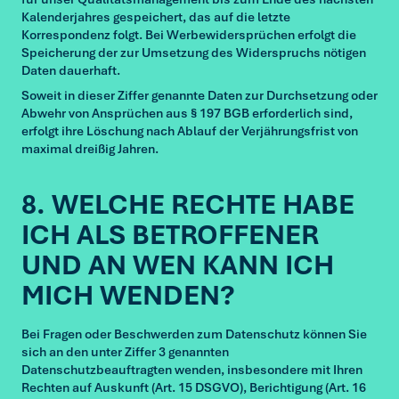
Kalenderjahres gespeichert, das auf die letzte
Korrespondenz folgt. Bei Werbewidersprüchen erfolgt die
Speicherung der zur Umsetzung des Widerspruchs nötigen
Daten dauerhaft.
Soweit in dieser Ziffer genannte Daten zur Durchsetzung oder
Abwehr von Ansprüchen aus § 197 BGB erforderlich sind,
erfolgt ihre Löschung nach Ablauf der Verjährungsfrist von
maximal dreißig Jahren.
8. WELCHE RECHTE HABE
ICH ALS BETROFFENER
UND AN WEN KANN ICH
MICH WENDEN?
Bei Fragen oder Beschwerden zum Datenschutz können Sie
sich an den unter Ziffer 3 genannten
Datenschutzbeauftragten wenden, insbesondere mit Ihren
Rechten auf Auskunft (Art. 15 DSGVO), Berichtigung (Art. 16