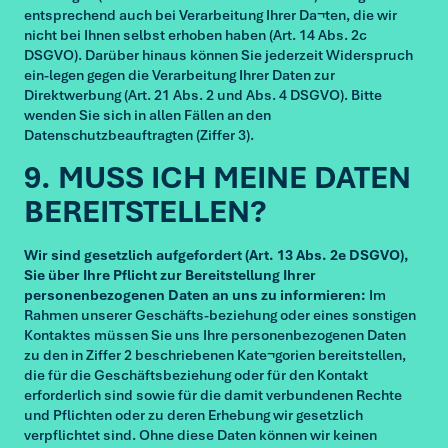
entsprechend auch bei Verarbeitung Ihrer Da¬ten, die wir
nicht bei Ihnen selbst erhoben haben (Art. 14 Abs. 2c
DSGVO). Darüber hinaus können Sie jederzeit Widerspruch
ein-legen gegen die Verarbeitung Ihrer Daten zur
Direktwerbung (Art. 21 Abs. 2 und Abs. 4 DSGVO). Bitte
wenden Sie sich in allen Fällen an den
Datenschutzbeauftragten (Ziffer 3).
9. MUSS ICH MEINE DATEN
BEREITSTELLEN?
Wir sind gesetzlich aufgefordert (Art. 13 Abs. 2e DSGVO),
Sie über Ihre Pflicht zur Bereitstellung Ihrer
personenbezogenen Daten an uns zu informieren:
Im
Rahmen unserer Geschäfts-beziehung oder eines sonstigen
Kontaktes müssen Sie uns Ihre personenbezogenen Daten
zu den in Ziffer 2 beschriebenen Kate¬gorien bereitstellen,
die für die Geschäftsbeziehung oder für den Kontakt
erforderlich sind sowie für die damit verbundenen Rechte
und Pflichten oder zu deren Erhebung wir gesetzlich
verpflichtet sind. Ohne diese Daten können wir keinen