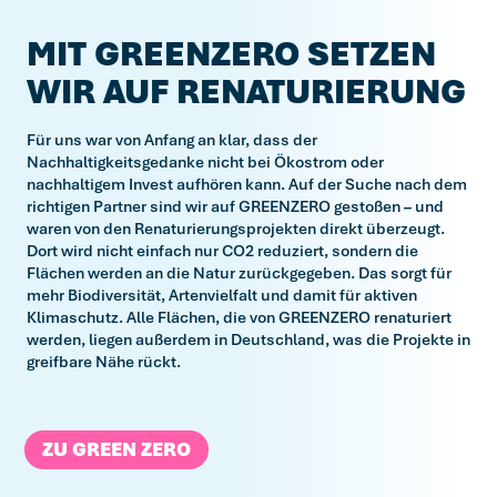
MIT GREENZERO SETZEN
WIR AUF RENATURIERUNG
Für uns war von Anfang an klar, dass der
Nachhaltigkeitsgedanke nicht bei Ökostrom oder
nachhaltigem Invest aufhören kann. Auf der Suche nach dem
richtigen Partner sind wir auf GREENZERO gestoßen – und
waren von den Renaturierungsprojekten direkt überzeugt.
Dort wird nicht einfach nur CO2 reduziert, sondern die
Flächen werden an die Natur zurückgegeben. Das sorgt für
mehr Biodiversität, Artenvielfalt und damit für aktiven
Klimaschutz. Alle Flächen, die von GREENZERO renaturiert
werden, liegen außerdem in Deutschland, was die Projekte in
greifbare Nähe rückt.
ZU GREEN ZERO