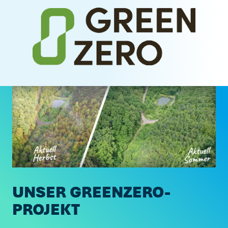
UNSER GREENZERO-
PROJEKT