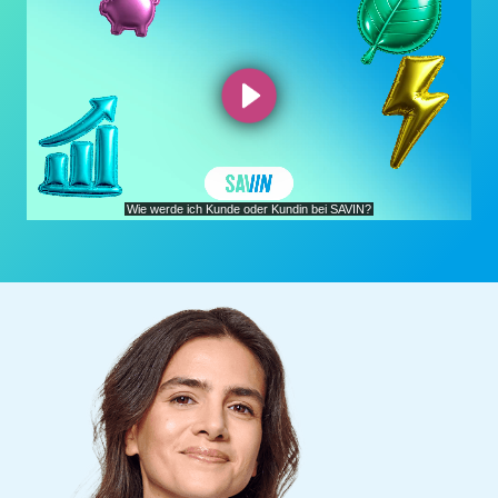
Abspielen