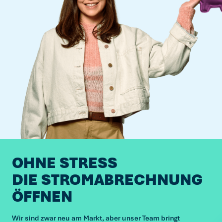
OHNE STRESS
DIE STROMABRECHNUNG
ÖFFNEN
Wir sind zwar neu am Markt, aber unser Team bringt