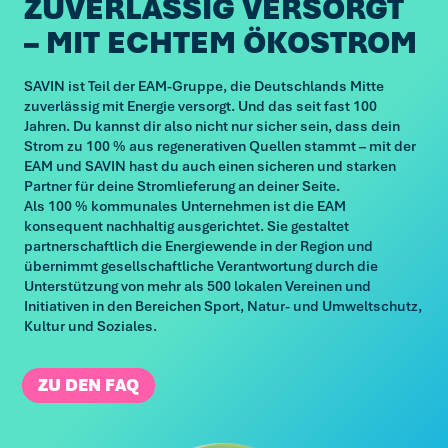
ZUVERLÄSSIG VERSORGT
– MIT ECHTEM ÖKOSTROM
SAVIN ist Teil der EAM-Gruppe, die Deutschlands Mitte
zuverlässig mit Energie versorgt. Und das seit fast 100
Jahren. Du kannst dir also nicht nur sicher sein, dass dein
Strom zu 100 % aus regenerativen Quellen stammt – mit der
EAM und SAVIN hast du auch einen sicheren und starken
Partner für deine Stromlieferung an deiner Seite.
Als 100 % kommunales Unternehmen ist die EAM
konsequent nachhaltig ausgerichtet. Sie gestaltet
partnerschaftlich die Energiewende in der Region und
übernimmt gesellschaftliche Verantwortung durch die
Unterstützung von mehr als 500 lokalen Vereinen und
Initiativen in den Bereichen Sport, Natur- und Umweltschutz,
Kultur und Soziales.
ZU DEN FAQ